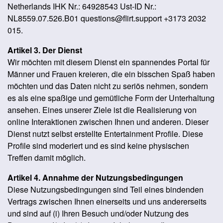
Netherlands IHK Nr.: 64928543 Ust-ID Nr.:
NL8559.07.526.B01 questions@flirt.support +3173 2032
015.
Artikel 3. Der Dienst
Wir möchten mit diesem Dienst ein spannendes Portal für
Männer und Frauen kreieren, die ein bisschen Spaß haben
möchten und das Daten nicht zu seriös nehmen, sondern
es als eine spaßige und gemütliche Form der Unterhaltung
ansehen. Eines unserer Ziele ist die Realisierung von
online Interaktionen zwischen Ihnen und anderen. Dieser
Dienst nutzt selbst erstellte Entertainment Profile. Diese
Profile sind moderiert und es sind keine physischen
Treffen damit möglich.
Artikel 4. Annahme der Nutzungsbedingungen
Diese Nutzungsbedingungen sind Teil eines bindenden
Vertrags zwischen Ihnen einerseits und uns andererseits
und sind auf (i) Ihren Besuch und/oder Nutzung des