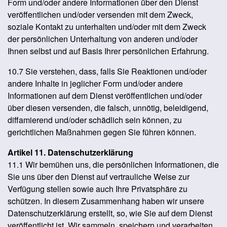
Form und/oder andere Informationen über den Dienst
veröffentlichen und/oder versenden mit dem Zweck,
soziale Kontakt zu unterhalten und/oder mit dem Zweck
der persönlichen Unterhaltung von anderen und/oder
Ihnen selbst und auf Basis Ihrer persönlichen Erfahrung.
10.7 Sie verstehen, dass, falls Sie Reaktionen und/oder
andere Inhalte in jeglicher Form und/oder andere
Informationen auf dem Dienst veröffentlichen und/oder
über diesen versenden, die falsch, unnötig, beleidigend,
diffamierend und/oder schädlich sein können, zu
gerichtlichen Maßnahmen gegen Sie führen können.
Artikel 11. Datenschutzerklärung
11.1 Wir bemühen uns, die persönlichen Informationen, die
Sie uns über den Dienst auf vertrauliche Weise zur
Verfügung stellen sowie auch Ihre Privatsphäre zu
schützen. In diesem Zusammenhang haben wir unsere
Datenschutzerklärung erstellt, so, wie Sie auf dem Dienst
veröffentlicht ist. Wir sammeln, speichern und verarbeiten