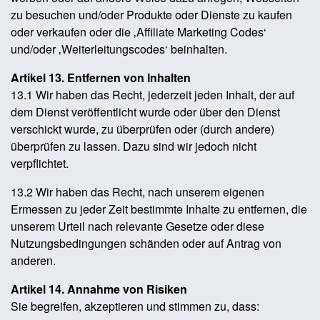
zu besuchen und/oder Produkte oder Dienste zu kaufen
oder verkaufen oder die ‚Affiliate Marketing Codes‘
und/oder ‚Weiterleitungscodes‘ beinhalten.
Artikel 13. Entfernen von Inhalten
13.1 Wir haben das Recht, jederzeit jeden Inhalt, der auf
dem Dienst veröffentlicht wurde oder über den Dienst
verschickt wurde, zu überprüfen oder (durch andere)
überprüfen zu lassen. Dazu sind wir jedoch nicht
verpflichtet.
13.2 Wir haben das Recht, nach unserem eigenen
Ermessen zu jeder Zeit bestimmte Inhalte zu entfernen, die
unserem Urteil nach relevante Gesetze oder diese
Nutzungsbedingungen schänden oder auf Antrag von
anderen.
Artikel 14. Annahme von Risiken
Sie begreifen, akzeptieren und stimmen zu, dass: