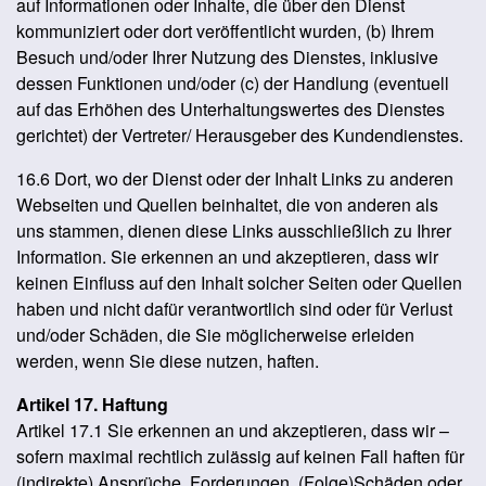
auf Informationen oder Inhalte, die über den Dienst
kommuniziert oder dort veröffentlicht wurden, (b) Ihrem
Besuch und/oder Ihrer Nutzung des Dienstes, inklusive
dessen Funktionen und/oder (c) der Handlung (eventuell
auf das Erhöhen des Unterhaltungswertes des Dienstes
gerichtet) der Vertreter/ Herausgeber des Kundendienstes.
16.6 Dort, wo der Dienst oder der Inhalt Links zu anderen
Webseiten und Quellen beinhaltet, die von anderen als
uns stammen, dienen diese Links ausschließlich zu Ihrer
Information. Sie erkennen an und akzeptieren, dass wir
keinen Einfluss auf den Inhalt solcher Seiten oder Quellen
haben und nicht dafür verantwortlich sind oder für Verlust
und/oder Schäden, die Sie möglicherweise erleiden
werden, wenn Sie diese nutzen, haften.
Artikel 17. Haftung
Artikel 17.1 Sie erkennen an und akzeptieren, dass wir –
sofern maximal rechtlich zulässig auf keinen Fall haften für
(indirekte) Ansprüche, Forderungen, (Folge)Schäden oder