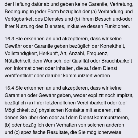
der Haftung dafür ab und geben keine Garantie, Vertretung,
Bedingung in jeder Form bezüglich der (a) Verbindung und
Verfügbarkeit des Dienstes und (b) Ihrem Besuch und/oder
Ihrer Nutzung des Dienstes, inklusive dessen Funktionen.
16.3 Sie erkennen an und akzeptieren, dass wir keine
Gewähr oder Garantie geben bezüglich der Korrektheit,
Vollständigkeit, Herkunft, Art, Anzahl, Frequenz,
Nützlichkeit, dem Wunsch, der Qualität oder Brauchbarkeit
von Informationen oder Inhalten, die auf dem Dienst
veröffentlicht oder darüber kommuniziert werden.
16.4 Sie erkennen an und akzeptieren, dass wir keine
Garantien oder Gewähr geben, weder explizit noch implizit,
bezüglich (a) Ihrer letztendlichen Vereinbarkeit oder (der
Möglichkeit zu) physischen Kontakte mit anderen, mit
denen Sie über den oder auf dem Dienst kommunizieren,
(b) oder bezüglich dem Verhalten von solchen anderen
und (c) spezifische Resultate, die Sie möglicherweise