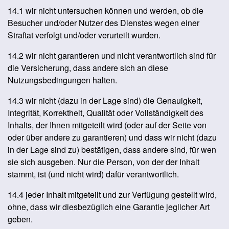
14.1 wir nicht untersuchen können und werden, ob die
Besucher und/oder Nutzer des Dienstes wegen einer
Straftat verfolgt und/oder verurteilt wurden.
14.2 wir nicht garantieren und nicht verantwortlich sind für
die Versicherung, dass andere sich an diese
Nutzungsbedingungen halten.
14.3 wir nicht (dazu in der Lage sind) die Genauigkeit,
Integrität, Korrektheit, Qualität oder Vollständigkeit des
Inhalts, der Ihnen mitgeteilt wird (oder auf der Seite von
oder über andere zu garantieren) und dass wir nicht (dazu
in der Lage sind zu) bestätigen, dass andere sind, für wen
sie sich ausgeben. Nur die Person, von der der Inhalt
stammt, ist (und nicht wird) dafür verantwortlich.
14.4 jeder Inhalt mitgeteilt und zur Verfügung gestellt wird,
ohne, dass wir diesbezüglich eine Garantie jeglicher Art
geben.