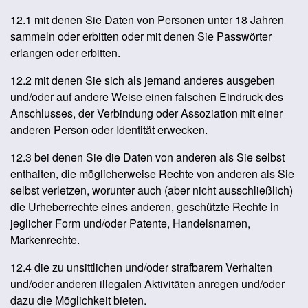
12.1 mit denen Sie Daten von Personen unter 18 Jahren
sammeln oder erbitten oder mit denen Sie Passwörter
erlangen oder erbitten.
12.2 mit denen Sie sich als jemand anderes ausgeben
und/oder auf andere Weise einen falschen Eindruck des
Anschlusses, der Verbindung oder Assoziation mit einer
anderen Person oder Identität erwecken.
12.3 bei denen Sie die Daten von anderen als Sie selbst
enthalten, die möglicherweise Rechte von anderen als Sie
selbst verletzen, worunter auch (aber nicht ausschließlich)
die Urheberrechte eines anderen, geschützte Rechte in
jeglicher Form und/oder Patente, Handelsnamen,
Markenrechte.
12.4 die zu unsittlichen und/oder strafbarem Verhalten
und/oder anderen illegalen Aktivitäten anregen und/oder
dazu die Möglichkeit bieten.