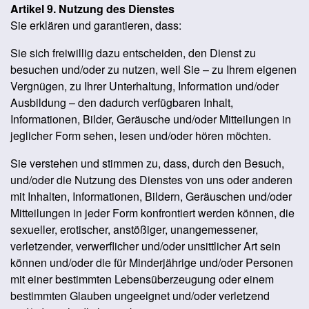
Artikel 9. Nutzung des Dienstes
Sie erklären und garantieren, dass:
Sie sich freiwillig dazu entscheiden, den Dienst zu
besuchen und/oder zu nutzen, weil Sie – zu Ihrem eigenen
Vergnügen, zu Ihrer Unterhaltung, Information und/oder
Ausbildung – den dadurch verfügbaren Inhalt,
Informationen, Bilder, Geräusche und/oder Mitteilungen in
jeglicher Form sehen, lesen und/oder hören möchten.
Sie verstehen und stimmen zu, dass, durch den Besuch,
und/oder die Nutzung des Dienstes von uns oder anderen
mit Inhalten, Informationen, Bildern, Geräuschen und/oder
Mitteilungen in jeder Form konfrontiert werden können, die
sexueller, erotischer, anstößiger, unangemessener,
verletzender, verwerflicher und/oder unsittlicher Art sein
können und/oder die für Minderjährige und/oder Personen
mit einer bestimmten Lebensüberzeugung oder einem
bestimmten Glauben ungeeignet und/oder verletzend