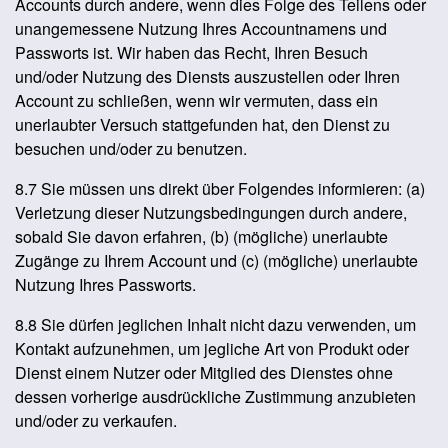
Accounts durch andere, wenn dies Folge des Teilens oder
unangemessene Nutzung Ihres Accountnamens und
Passworts ist. Wir haben das Recht, Ihren Besuch
und/oder Nutzung des Diensts auszustellen oder Ihren
Account zu schließen, wenn wir vermuten, dass ein
unerlaubter Versuch stattgefunden hat, den Dienst zu
besuchen und/oder zu benutzen.
8.7 Sie müssen uns direkt über Folgendes informieren: (a)
Verletzung dieser Nutzungsbedingungen durch andere,
sobald Sie davon erfahren, (b) (mögliche) unerlaubte
Zugänge zu Ihrem Account und (c) (mögliche) unerlaubte
Nutzung Ihres Passworts.
8.8 Sie dürfen jeglichen Inhalt nicht dazu verwenden, um
Kontakt aufzunehmen, um jegliche Art von Produkt oder
Dienst einem Nutzer oder Mitglied des Dienstes ohne
dessen vorherige ausdrückliche Zustimmung anzubieten
und/oder zu verkaufen.