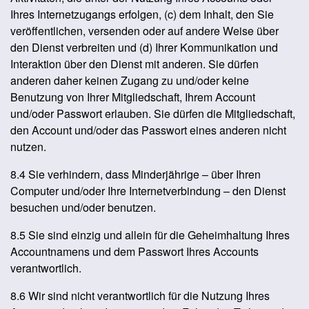
Ihres Internetzugangs erfolgen, (c) dem Inhalt, den Sie
veröffentlichen, versenden oder auf andere Weise über
den Dienst verbreiten und (d) Ihrer Kommunikation und
Interaktion über den Dienst mit anderen. Sie dürfen
anderen daher keinen Zugang zu und/oder keine
Benutzung von Ihrer Mitgliedschaft, Ihrem Account
und/oder Passwort erlauben. Sie dürfen die Mitgliedschaft,
den Account und/oder das Passwort eines anderen nicht
nutzen.
8.4 Sie verhindern, dass Minderjährige – über Ihren
Computer und/oder Ihre Internetverbindung – den Dienst
besuchen und/oder benutzen.
8.5 Sie sind einzig und allein für die Geheimhaltung Ihres
Accountnamens und dem Passwort Ihres Accounts
verantwortlich.
8.6 Wir sind nicht verantwortlich für die Nutzung Ihres