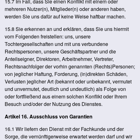
15.7 Im Fall, dass Sie einen Konflikt mit einem oder
mehreren Nutzer(n), Mitglieder(n) oder anderen haben,
werden Sie uns dafür auf keine Weise haftbar machen.
15.8 Sie erkennen an und erklären, dass Sie uns hiermit
vom Folgenden freistellen: uns, unsere
Tochtergesellschaften und mit uns verbundene
Rechtspersonen, unsere Geschäftspartner und die
Anteilseigner, Direktoren, Arbeitnehmer, Vertreter,
Rechtsnachfolger der vorhin genannten (Rechts)Personen;
von jeglicher Haftung, Forderung, (in)direkten Schäden,
Verlusten jeglicher Art (bekannt oder unbekannt, vermutet
und unvermutet, deutlich und undeutlich) als Folge von
oder fortfließend aus einem solchen Konflikt oder Ihrem
Besuch und/oder der Nutzung des Dienstes.
Artikel 16. Ausschluss von Garantien
16.1 Wir liefern den Dienst mit der Fachkunde und der
Sorge, die vernünftigerweise erwartet werden darf und wir