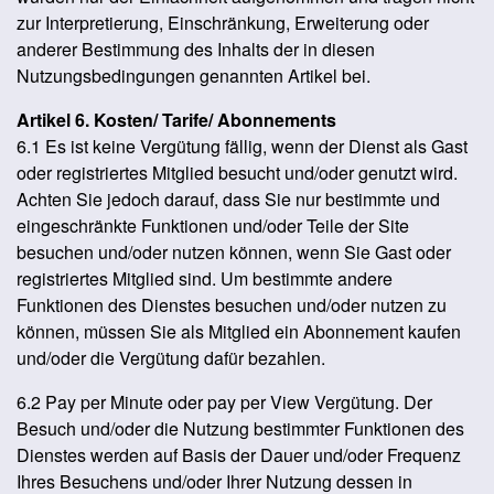
zur Interpretierung, Einschränkung, Erweiterung oder
anderer Bestimmung des Inhalts der in diesen
Nutzungsbedingungen genannten Artikel bei.
Artikel 6. Kosten/ Tarife/ Abonnements
6.1 Es ist keine Vergütung fällig, wenn der Dienst als Gast
oder registriertes Mitglied besucht und/oder genutzt wird.
Achten Sie jedoch darauf, dass Sie nur bestimmte und
eingeschränkte Funktionen und/oder Teile der Site
besuchen und/oder nutzen können, wenn Sie Gast oder
registriertes Mitglied sind. Um bestimmte andere
Funktionen des Dienstes besuchen und/oder nutzen zu
können, müssen Sie als Mitglied ein Abonnement kaufen
und/oder die Vergütung dafür bezahlen.
6.2 Pay per Minute oder pay per View Vergütung. Der
Besuch und/oder die Nutzung bestimmter Funktionen des
Dienstes werden auf Basis der Dauer und/oder Frequenz
Ihres Besuchens und/oder Ihrer Nutzung dessen in