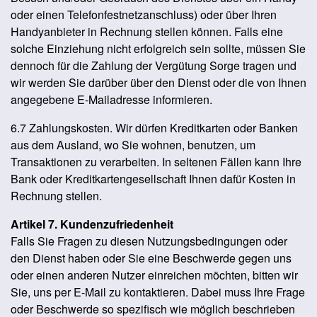
oder einen Telefonfestnetzanschluss) oder über Ihren
Handyanbieter in Rechnung stellen können. Falls eine
solche Einziehung nicht erfolgreich sein sollte, müssen Sie
dennoch für die Zahlung der Vergütung Sorge tragen und
wir werden Sie darüber über den Dienst oder die von Ihnen
angegebene E-Mailadresse informieren.
6.7 Zahlungskosten. Wir dürfen Kreditkarten oder Banken
aus dem Ausland, wo Sie wohnen, benutzen, um
Transaktionen zu verarbeiten. In seltenen Fällen kann Ihre
Bank oder Kreditkartengesellschaft Ihnen dafür Kosten in
Rechnung stellen.
Artikel 7. Kundenzufriedenheit
Falls Sie Fragen zu diesen Nutzungsbedingungen oder
den Dienst haben oder Sie eine Beschwerde gegen uns
oder einen anderen Nutzer einreichen möchten, bitten wir
Sie, uns per E-Mail zu kontaktieren. Dabei muss Ihre Frage
oder Beschwerde so spezifisch wie möglich beschrieben