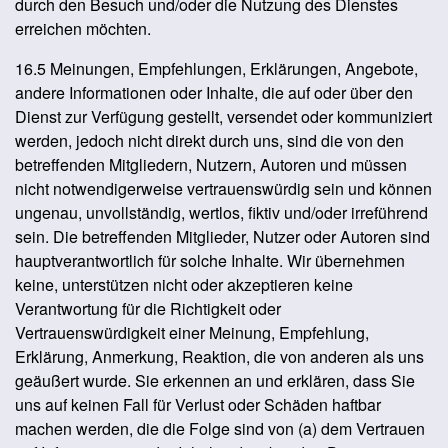
durch den Besuch und/oder die Nutzung des Dienstes
erreichen möchten.
16.5 Meinungen, Empfehlungen, Erklärungen, Angebote,
andere Informationen oder Inhalte, die auf oder über den
Dienst zur Verfügung gestellt, versendet oder kommuniziert
werden, jedoch nicht direkt durch uns, sind die von den
betreffenden Mitgliedern, Nutzern, Autoren und müssen
nicht notwendigerweise vertrauenswürdig sein und können
ungenau, unvollständig, wertlos, fiktiv und/oder irreführend
sein. Die betreffenden Mitglieder, Nutzer oder Autoren sind
hauptverantwortlich für solche Inhalte. Wir übernehmen
keine, unterstützen nicht oder akzeptieren keine
Verantwortung für die Richtigkeit oder
Vertrauenswürdigkeit einer Meinung, Empfehlung,
Erklärung, Anmerkung, Reaktion, die von anderen als uns
geäußert wurde. Sie erkennen an und erklären, dass Sie
uns auf keinen Fall für Verlust oder Schäden haftbar
machen werden, die die Folge sind von (a) dem Vertrauen