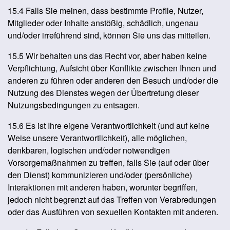
15.4 Falls Sie meinen, dass bestimmte Profile, Nutzer,
Mitglieder oder Inhalte anstößig, schädlich, ungenau
und/oder irreführend sind, können Sie uns das mitteilen.
15.5 Wir behalten uns das Recht vor, aber haben keine
Verpflichtung, Aufsicht über Konflikte zwischen Ihnen und
anderen zu führen oder anderen den Besuch und/oder die
Nutzung des Dienstes wegen der Übertretung dieser
Nutzungsbedingungen zu entsagen.
15.6 Es ist Ihre eigene Verantwortlichkeit (und auf keine
Weise unsere Verantwortlichkeit), alle möglichen,
denkbaren, logischen und/oder notwendigen
Vorsorgemaßnahmen zu treffen, falls Sie (auf oder über
den Dienst) kommunizieren und/oder (persönliche)
Interaktionen mit anderen haben, worunter begriffen,
jedoch nicht begrenzt auf das Treffen von Verabredungen
oder das Ausführen von sexuellen Kontakten mit anderen.