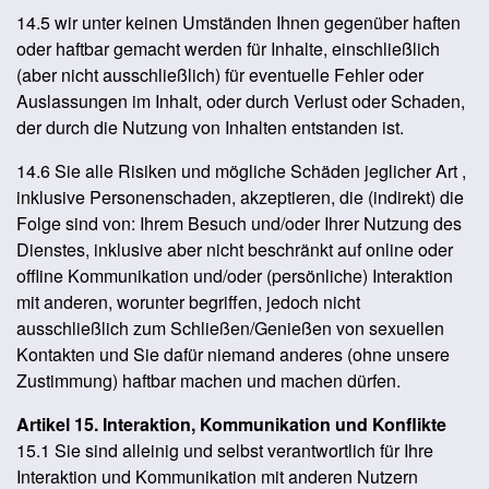
14.5 wir unter keinen Umständen Ihnen gegenüber haften
oder haftbar gemacht werden für Inhalte, einschließlich
(aber nicht ausschließlich) für eventuelle Fehler oder
Auslassungen im Inhalt, oder durch Verlust oder Schaden,
der durch die Nutzung von Inhalten entstanden ist.
14.6 Sie alle Risiken und mögliche Schäden jeglicher Art ,
inklusive Personenschaden, akzeptieren, die (indirekt) die
Folge sind von: Ihrem Besuch und/oder Ihrer Nutzung des
Dienstes, inklusive aber nicht beschränkt auf online oder
offline Kommunikation und/oder (persönliche) Interaktion
mit anderen, worunter begriffen, jedoch nicht
ausschließlich zum Schließen/Genießen von sexuellen
Kontakten und Sie dafür niemand anderes (ohne unsere
Zustimmung) haftbar machen und machen dürfen.
Artikel 15. Interaktion, Kommunikation und Konflikte
15.1 Sie sind alleinig und selbst verantwortlich für Ihre
Interaktion und Kommunikation mit anderen Nutzern