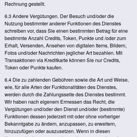
Rechnung gestellt.
6.3 Andere Vergütungen. Der Besuch und/oder die
Nutzung bestimmter anderer Funktionen des Dienstes
schreiben vor, dass Sie einen bestimmten Betrag für eine
bestimmte Anzahl Credits, Token, Punkte und /oder zum
Erhalt, Versenden, Ansehen von digitalen Items, Bildern,
Fotos und/oder Nachrichten jeglicher Art bezahlen. Mit
Transaktionen via Kreditkarte können Sie nur Credits,
Token oder Punkte kaufen.
6.4 Die zu zahlenden Gebühren sowie die Art und Weise,
wie, für alle Arten der Funktionalitäten des Dienstes,
werden durch die Zahlungsseite des Dienstes bestimmt.
Wir haben nach eigenem Ermessen das Recht, die
Vergütungen und/oder den Dienst und/oder (bestimmte)
Funktionen dessen jederzeit mit oder ohne vorheriger
Bekanntgabe zu ändern, anzupassen, zu erweitern,
hinzuzufügen oder auszusetzen. Wenn in diesen