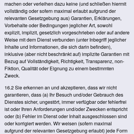
machen oder verleihen dazu keine (und schließen hiermit
vollständig oder sofern maximal erlaubt aufgrund der
relevanten Gesetzgebung aus) Garantien, Erklärungen,
Vorbehalte oder Bedingungen jeglicher Art, sowohl
explizit, implizit, gesetzlich vorgeschrieben oder auf andere
Weise mit dem Dienst verbunden (unter Inbegriff jeglicher
Inhalte und Informationen, die sich darin befinden),
inklusive (aber nicht beschränkt auf) implizite Garantien mit
Bezug auf Vollständigkeit, Richtigkeit, Transparenz, non-
Fiktion, Qualität oder Eignung zu einem bestimmten
Zweck.
16.2 Sie erkennen an und akzeptieren, dass wir nicht
garantieren, dass (a) Ihr Besuch und/oder Gebrauch des
Dienstes sicher, ungestört, immer verfügbar oder fehlerfrei
ist oder Ihren Anforderungen und/oder Zwecken entspricht
oder (b) Fehler im Dienst oder Inhalt ausgeschlossen sind
oder korrigiert werden. Wir weisen (sofern maximal
aufgrund der relevanten Gesetzgebung erlaubt) jede Form