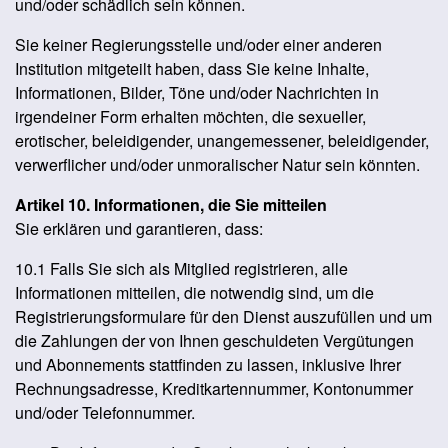
und/oder schädlich sein können.
Sie keiner Regierungsstelle und/oder einer anderen
Institution mitgeteilt haben, dass Sie keine Inhalte,
Informationen, Bilder, Töne und/oder Nachrichten in
irgendeiner Form erhalten möchten, die sexueller,
erotischer, beleidigender, unangemessener, beleidigender,
verwerflicher und/oder unmoralischer Natur sein könnten.
Artikel 10. Informationen, die Sie mitteilen
Sie erklären und garantieren, dass:
10.1 Falls Sie sich als Mitglied registrieren, alle
Informationen mitteilen, die notwendig sind, um die
Registrierungsformulare für den Dienst auszufüllen und um
die Zahlungen der von Ihnen geschuldeten Vergütungen
und Abonnements stattfinden zu lassen, inklusive Ihrer
Rechnungsadresse, Kreditkartennummer, Kontonummer
und/oder Telefonnummer.