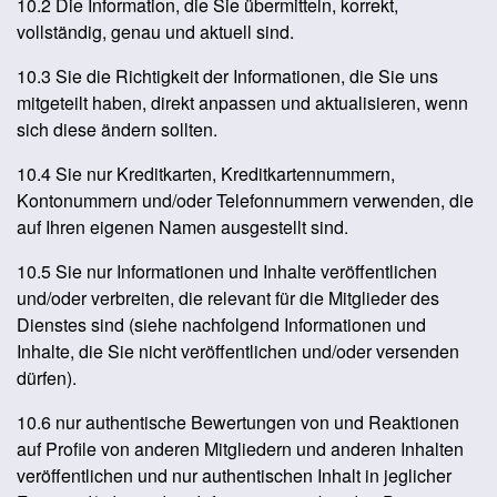
10.2 Die Information, die Sie übermitteln, korrekt,
vollständig, genau und aktuell sind.
10.3 Sie die Richtigkeit der Informationen, die Sie uns
mitgeteilt haben, direkt anpassen und aktualisieren, wenn
sich diese ändern sollten.
10.4 Sie nur Kreditkarten, Kreditkartennummern,
Kontonummern und/oder Telefonnummern verwenden, die
auf Ihren eigenen Namen ausgestellt sind.
10.5 Sie nur Informationen und Inhalte veröffentlichen
und/oder verbreiten, die relevant für die Mitglieder des
Dienstes sind (siehe nachfolgend Informationen und
Inhalte, die Sie nicht veröffentlichen und/oder versenden
dürfen).
10.6 nur authentische Bewertungen von und Reaktionen
auf Profile von anderen Mitgliedern und anderen Inhalten
veröffentlichen und nur authentischen Inhalt in jeglicher