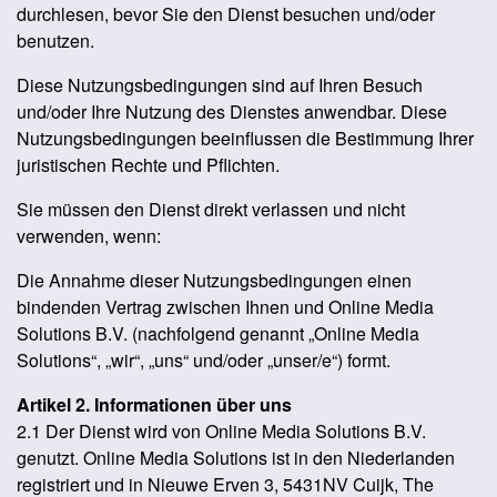
durchlesen, bevor Sie den Dienst besuchen und/oder
benutzen.
Diese Nutzungsbedingungen sind auf Ihren Besuch
und/oder Ihre Nutzung des Dienstes anwendbar. Diese
Nutzungsbedingungen beeinflussen die Bestimmung Ihrer
juristischen Rechte und Pflichten.
Sie müssen den Dienst direkt verlassen und nicht
verwenden, wenn:
Die Annahme dieser Nutzungsbedingungen einen
bindenden Vertrag zwischen Ihnen und Online Media
Solutions B.V. (nachfolgend genannt „Online Media
Solutions“, „wir“, „uns“ und/oder „unser/e“) formt.
Artikel 2. Informationen über uns
2.1 Der Dienst wird von Online Media Solutions B.V.
genutzt. Online Media Solutions ist in den Niederlanden
registriert und in Nieuwe Erven 3, 5431NV Cuijk, The