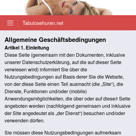
Tabulosehuren.net
Allgemeine Geschäftsbedingungen
Artikel 1. Einleitung
Diese Seite (gemeinsam mit den Dokumenten, inklusive
unserer Datenschutzerklärung, auf die auf dieser Seite
verwiesen wird) informiert Sie über die
Nutzungsbedingungen auf Basis derer Sie die Website,
von der diese Seite einen Teil ausmacht (die „Site“), die
Dienste, Funktionen und/oder (mobile)
Anwendungsmöglichkeiten, die über oder auf diese/r Seite
angeboten werden (nachfolgend gemeinsam und inklusive
der Site angedeutet als „der Dienst“) besuchen und/oder
verwenden dürfen.
Sie müssen diese Nutzungsbedingungen aufmerksam