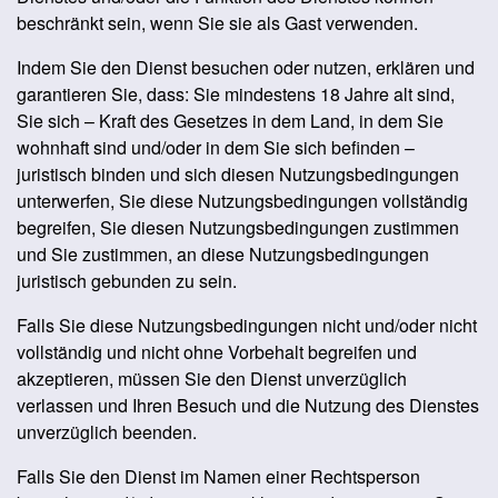
beschränkt sein, wenn Sie sie als Gast verwenden.
Indem Sie den Dienst besuchen oder nutzen, erklären und
garantieren Sie, dass: Sie mindestens 18 Jahre alt sind,
Sie sich – Kraft des Gesetzes in dem Land, in dem Sie
wohnhaft sind und/oder in dem Sie sich befinden –
juristisch binden und sich diesen Nutzungsbedingungen
unterwerfen, Sie diese Nutzungsbedingungen vollständig
begreifen, Sie diesen Nutzungsbedingungen zustimmen
und Sie zustimmen, an diese Nutzungsbedingungen
juristisch gebunden zu sein.
Falls Sie diese Nutzungsbedingungen nicht und/oder nicht
vollständig und nicht ohne Vorbehalt begreifen und
akzeptieren, müssen Sie den Dienst unverzüglich
verlassen und Ihren Besuch und die Nutzung des Dienstes
unverzüglich beenden.
Falls Sie den Dienst im Namen einer Rechtsperson