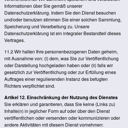
Informationen über Sie gemäß unserer
Datenschutzerklärung. Indem Sie den Dienst besuchen
und/oder benutzen stimmen Sie einer solchen Sammlung,
Speicherung und Verarbeitung zu. Unsere
Datenschutzerklärung ist ein integraler Bestandteil dieses
Vertrages.
11.2 Wir halten Ihre personenbezogenen Daten geheim,
mit Ausnahme von: (i) dem, was Sie zur Veröffentlichung
oder Darstellung hochgeladen haben oder (ii) falls wir
gesetzlich zur Veröffentlichung oder zur Erfüllung eines
Auftrages einer regulierenden Instanz des befugten
Richters verpflichtet sind.
Artikel 12. Einschränkung der Nutzung des Dienstes
Sie erklären und garantieren, dass Sie keine (Links zu)
Inhalte(n) in jeglicher Form auf oder über den Dienst
veröffentlichen oder versenden oder kommunizieren oder
andere Aktivitäten mit diesem Dienst vornehmen: