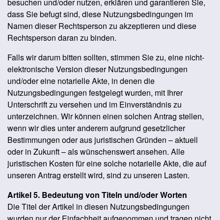
besuchen und/oder nutzen, erklären und garantieren Sie,
dass Sie befugt sind, diese Nutzungsbedingungen im
Namen dieser Rechtsperson zu akzeptieren und diese
Rechtsperson daran zu binden.
Falls wir darum bitten sollten, stimmen Sie zu, eine nicht-
elektronische Version dieser Nutzungsbedingungen
und/oder eine notarielle Akte, in denen die
Nutzungsbedingungen festgelegt wurden, mit Ihrer
Unterschrift zu versehen und im Einverständnis zu
unterzeichnen. Wir können einen solchen Antrag stellen,
wenn wir dies unter anderem aufgrund gesetzlicher
Bestimmungen oder aus juristischen Gründen – aktuell
oder in Zukunft – als wünschenswert ansehen. Alle
juristischen Kosten für eine solche notarielle Akte, die auf
unseren Antrag erstellt wird, sind zu unseren Lasten.
Artikel 5. Bedeutung von Titeln und/oder Worten
Die Titel der Artikel in diesen Nutzungsbedingungen
wurden nur der Einfachheit aufgenommen und tragen nicht