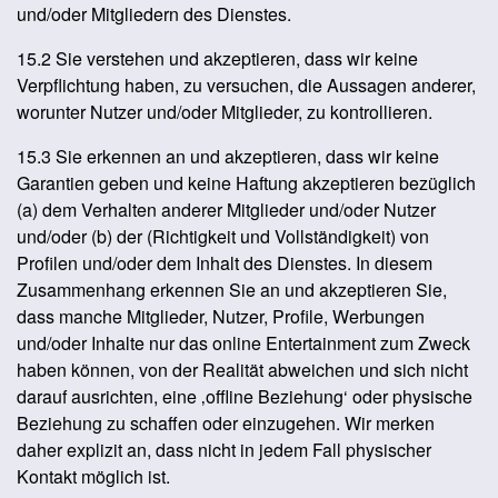
und/oder Mitgliedern des Dienstes.
15.2 Sie verstehen und akzeptieren, dass wir keine
Verpflichtung haben, zu versuchen, die Aussagen anderer,
worunter Nutzer und/oder Mitglieder, zu kontrollieren.
15.3 Sie erkennen an und akzeptieren, dass wir keine
Garantien geben und keine Haftung akzeptieren bezüglich
(a) dem Verhalten anderer Mitglieder und/oder Nutzer
und/oder (b) der (Richtigkeit und Vollständigkeit) von
Profilen und/oder dem Inhalt des Dienstes. In diesem
Zusammenhang erkennen Sie an und akzeptieren Sie,
dass manche Mitglieder, Nutzer, Profile, Werbungen
und/oder Inhalte nur das online Entertainment zum Zweck
haben können, von der Realität abweichen und sich nicht
darauf ausrichten, eine ‚offline Beziehung‘ oder physische
Beziehung zu schaffen oder einzugehen. Wir merken
daher explizit an, dass nicht in jedem Fall physischer
Kontakt möglich ist.