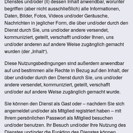
Dienstes und/oder (ii) dessen Inhalt anwendbar, worunter
begriffen (aber nicht ausschließlich) alle Informationen,
Daten, Bilder, Fotos, Videos und/oder Geräusche,
Nachrichten in jeglicher Form, die über und/oder durch den
Dienst durch Sie, uns und/oder andere versendet,
kommuniziert, geteilt, verschafft und/oder Ihnen, uns
und/oder anderen auf andere Weise zugänglich gemacht
wurden (der „Inhalt“).
Diese Nutzungsbedingungen sind außerdem anwendbar
auf und bestimmen alle Rechte in Bezug auf den Inhalt, der
über und/oder durch den Dienst durch Sie, uns und/oder
andere versendet, kommuniziert, geteilt, verschafft
und/oder auf andere Weise zugänglich gemacht wurde.
Sie können den Dienst als Gast oder – nachdem Sie sich
angemeldet und/oder als Mitglied registriert haben – mit
Ihrem persönlichen Passwort als Mitglied besuchen
und/oder benutzen. Ihr Besuch und/oder Ihre Nutzung des
Dienstes und/oder die Funktion des Dienstes können