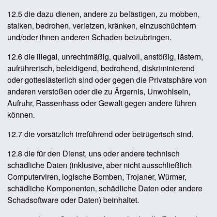
12.5 die dazu dienen, andere zu belästigen, zu mobben,
stalken, bedrohen, verletzen, kränken, einzuschüchtern
und/oder ihnen anderen Schaden beizubringen.
12.6 die illegal, unrechtmäßig, qualvoll, anstößig, lästern,
aufrührerisch, beleidigend, bedrohend, diskriminierend
oder gotteslästerlich sind oder gegen die Privatsphäre von
anderen verstoßen oder die zu Ärgernis, Unwohlsein,
Aufruhr, Rassenhass oder Gewalt gegen andere führen
können.
12.7 die vorsätzlich irreführend oder betrügerisch sind.
12.8 die für den Dienst, uns oder andere technisch
schädliche Daten (inklusive, aber nicht ausschließlich
Computerviren, logische Bomben, Trojaner, Würmer,
schädliche Komponenten, schädliche Daten oder andere
Schadsoftware oder Daten) beinhaltet.