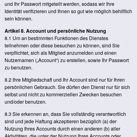
und Ihr Passwort mitgeteilt werden, sodass wir Ihre
Identität verifizieren und Ihnen so gut wie möglich behilflich
sein können.
Artikel 8. Account und persönliche Nutzung
8.1 Um an bestimmten Funktionen des Dienstes
teilnehmen oder diese besuchen zu können, sind Sie
verpflichtet, sich als Mitglied anzumelden und einen
Nutzernamen („Account“) zu erstellen, sowie Ihr Passwort
zu benutzen.
8.2 Ihre Mitgliedschaft und Ihr Account sind nur für Ihren
persönlichen Gebrauch. Sie dürfen den Dienst nur für sich
selbst und nicht zu kommerziellen Zwecken besuchen
und/oder benutzen.
8.3 Sie erkennen an, dass Sie vollständig verantwortlich
sind und jede Haftung akzeptieren bezüglich (a) der
Nutzung Ihres Accounts durch einen anderen (b) aller
Aktivitäten, die unter der Nutzung Ihres Accounts oder